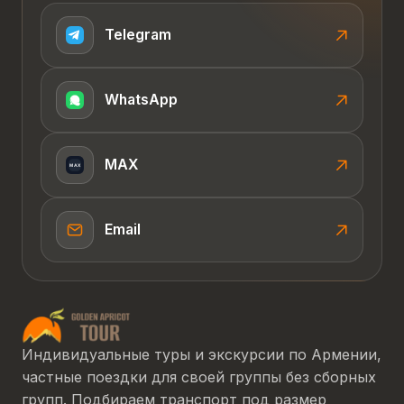
Telegram
WhatsApp
MAX
Email
Индивидуальные туры и экскурсии по Армении,
частные поездки для своей группы без сборных
групп. Подбираем транспорт под размер