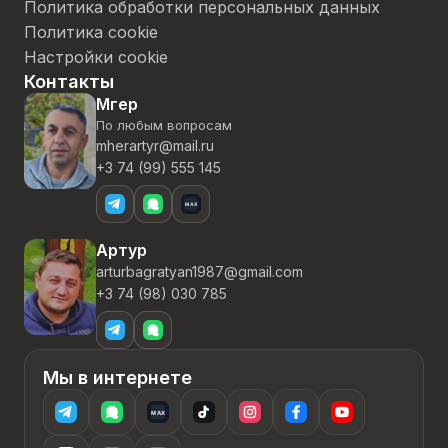
Политика обработки персональных данных
Политика cookie
Настройки cookie
Контакты
Мгер
По любым вопросам
mherartyr@mail.ru
+3 74 (99) 555 145
Артур
arturbagratyan1987@gmail.com
+3 74 (98) 030 785
Мы в интернете