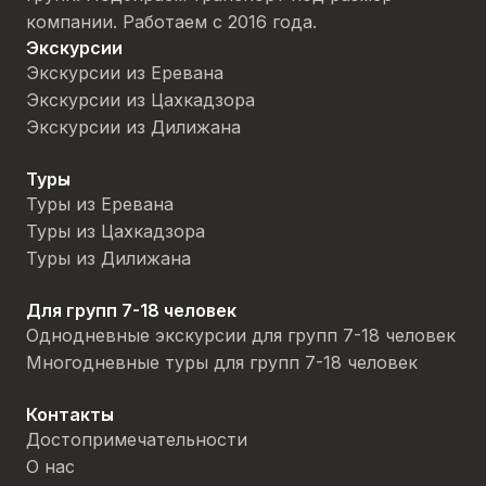
компании. Работаем с 2016 года.
Экскурсии
Экскурсии из Еревана
Экскурсии из Цахкадзора
Экскурсии из Дилижана
Туры
Туры из Еревана
Туры из Цахкадзора
Туры из Дилижана
Для групп 7-18 человек
Однодневные экскурсии для групп 7-18 человек
Многодневные туры для групп 7-18 человек
Контакты
Достопримечательности
О нас