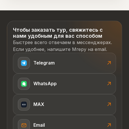
Чтобы заказать тур, свяжитесь с
нами удобным для вас способом
Быстрее всего отвечаем в мессенджерах.
Если удобнее, напишите Мгеру на email.
Telegram
WhatsApp
MAX
Email