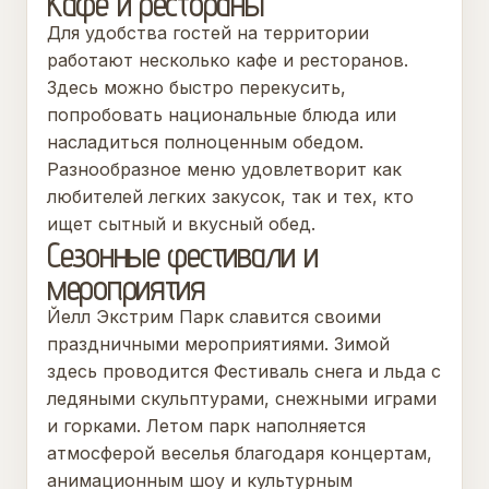
Кафе и рестораны
Для удобства гостей на территории
работают несколько кафе и ресторанов.
Здесь можно быстро перекусить,
попробовать национальные блюда или
насладиться полноценным обедом.
Разнообразное меню удовлетворит как
любителей легких закусок, так и тех, кто
ищет сытный и вкусный обед.
Сезонные фестивали и
мероприятия
Йелл Экстрим Парк славится своими
праздничными мероприятиями. Зимой
здесь проводится Фестиваль снега и льда с
ледяными скульптурами, снежными играми
и горками. Летом парк наполняется
атмосферой веселья благодаря концертам,
анимационным шоу и культурным