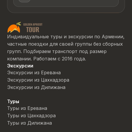
Индивидуальные туры и экскурсии по Армении,
частные поездки для своей группы без сборных
групп. Подбираем транспорт под размер
компании. Работаем с 2016 года.
Экскурсии
Экскурсии из Еревана
Экскурсии из Цахкадзора
Экскурсии из Дилижана
Туры
Туры из Еревана
Туры из Цахкадзора
Туры из Дилижана