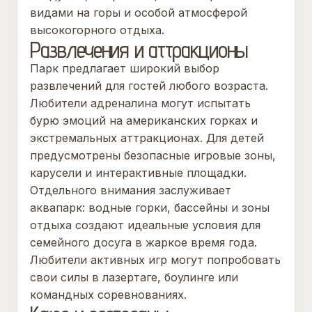
видами на горы и особой атмосферой
высокогорного отдыха.
Развлечения и аттракционы
Парк предлагает широкий выбор
развлечений для гостей любого возраста.
Любители адреналина могут испытать
бурю эмоций на американских горках и
экстремальных аттракционах. Для детей
предусмотрены безопасные игровые зоны,
карусели и интерактивные площадки.
Отдельного внимания заслуживает
аквапарк: водные горки, бассейны и зоны
отдыха создают идеальные условия для
семейного досуга в жаркое время года.
Любители активных игр могут попробовать
свои силы в лазертаге, боулинге или
командных соревнованиях.