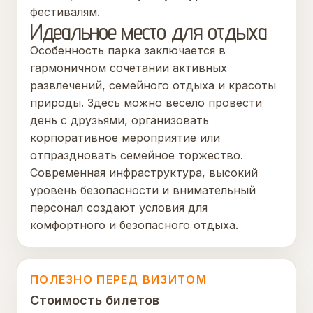
фестивалям.
Идеальное место для отдыха
Особенность парка заключается в
гармоничном сочетании активных
развлечений, семейного отдыха и красоты
природы. Здесь можно весело провести
день с друзьями, организовать
корпоративное мероприятие или
отпраздновать семейное торжество.
Современная инфраструктура, высокий
уровень безопасности и внимательный
персонал создают условия для
комфортного и безопасного отдыха.
ПОЛЕЗНО ПЕРЕД ВИЗИТОМ
Стоимость билетов