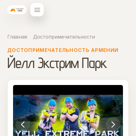
Главная
Достопримечательности
ДОСТОПРИМЕЧАТЕЛЬНОСТЬ АРМЕНИИ
Йелл Экстрим Парк