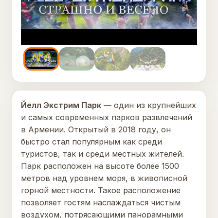
Йелл Экстрим Парк
— один из крупнейших
и самых современных парков развлечений
в Армении. Открытый в 2018 году, он
быстро стал популярным как среди
туристов, так и среди местных жителей.
Парк расположен на высоте более 1500
метров над уровнем моря, в живописной
горной местности. Такое расположение
позволяет гостям наслаждаться чистым
воздухом, потрясающими панорамными