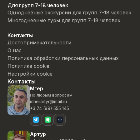
Для групп 7-18 человек
Однодневные экскурсии для групп 7-18 человек
Многодневные туры для групп 7-18 человек
Контакты
Достопримечательности
О нас
Политика обработки персональных данных
Политика cookie
Настройки cookie
Контакты
Мгер
По любым вопросам
mherartyr@mail.ru
+3 74 (99) 555 145
Артур