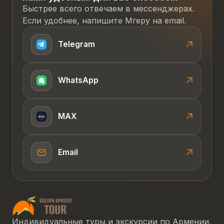
Быстрее всего отвечаем в мессенджерах.
Если удобнее, напишите Мгеру на email.
Telegram
WhatsApp
MAX
Email
Индивидуальные туры и экскурсии по Армении,