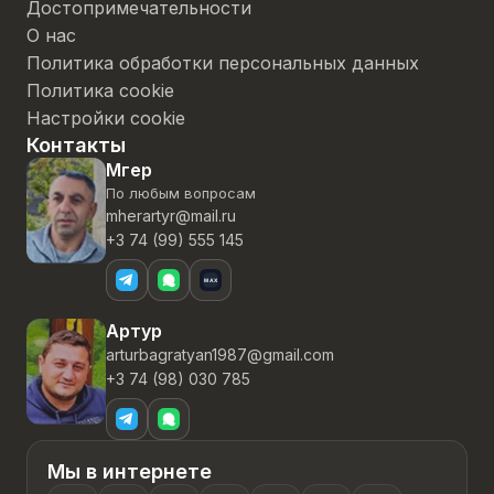
Достопримечательности
О нас
Политика обработки персональных данных
Политика cookie
Настройки cookie
Контакты
Мгер
По любым вопросам
mherartyr@mail.ru
+3 74 (99) 555 145
Артур
arturbagratyan1987@gmail.com
+3 74 (98) 030 785
Мы в интернете