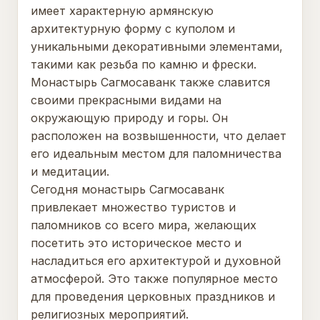
имеет характерную армянскую
архитектурную форму с куполом и
уникальными декоративными элементами,
такими как резьба по камню и фрески.
Монастырь Сагмосаванк также славится
своими прекрасными видами на
окружающую природу и горы. Он
расположен на возвышенности, что делает
его идеальным местом для паломничества
и медитации.
Сегодня монастырь Сагмосаванк
привлекает множество туристов и
паломников со всего мира, желающих
посетить это историческое место и
насладиться его архитектурой и духовной
атмосферой. Это также популярное место
для проведения церковных праздников и
религиозных мероприятий.