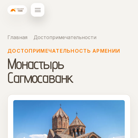
Главная
Достопримечательности
ДОСТОПРИМЕЧАТЕЛЬНОСТЬ АРМЕНИИ
Монастырь
Сагмосаванк