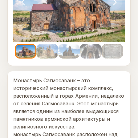
Монастырь Сагмосаванк – это
исторический монастырский комплекс,
расположенный в горах Армении, недалеко
от селения Сагмосаванк. Этот монастырь
является одним из наиболее выдающихся
памятников армянской архитектуры и
религиозного искусства.
монастырь Сагмосаванк расположен над