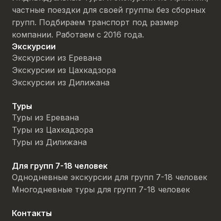
частные поездки для своей группы без сборных
групп. Подбираем транспорт под размер
компании. Работаем с 2016 года.
Экскурсии
Экскурсии из Еревана
Экскурсии из Цахкадзора
Экскурсии из Дилижана
Туры
Туры из Еревана
Туры из Цахкадзора
Туры из Дилижана
Для групп 7-18 человек
Однодневные экскурсии для групп 7-18 человек
Многодневные туры для групп 7-18 человек
Контакты